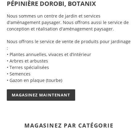
PÉPINIÈRE DOROBI, BOTANIX
Nous sommes un centre de jardin et services
d'aménagement paysager. Nous offrons aussi le service de
conception et réalisation d'aménagement paysager.
Nous offrons le service de vente de produits pour jardinage
:
• Plantes annuelles, vivaces et d’intérieur
• Arbres et arbustes
• Terres spécialisées
• Semences
• Gazon en plaque (tourbe)
MAGASINEZ MAINTENANT
MAGASINEZ PAR CATÉGORIE