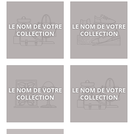
LE NOM DE VOTRE
LE NOM DE VOTRE
COLLECTION
COLLECTION
LE NOM DE VOTRE
LE NOM DE VOTRE
COLLECTION
COLLECTION