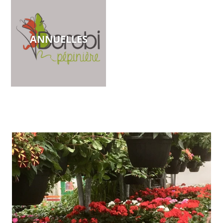
ANNUELLES